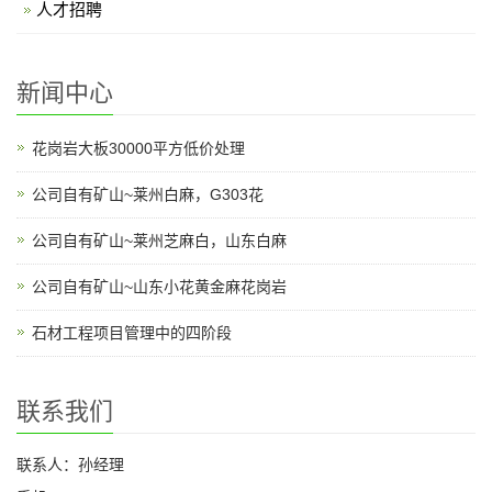
人才招聘
新闻中心
花岗岩大板30000平方低价处理
公司自有矿山~莱州白麻，G303花
公司自有矿山~莱州芝麻白，山东白麻
公司自有矿山~山东小花黄金麻花岗岩
石材工程项目管理中的四阶段
联系我们
联系人：孙经理