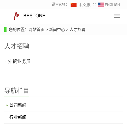
语言选择：
∷
Toggl
navig
您的位置：
网站首页
>
新闻中心
>
人才招聘
人才招聘
外贸业务员
导航栏目
公司新闻
行业新闻