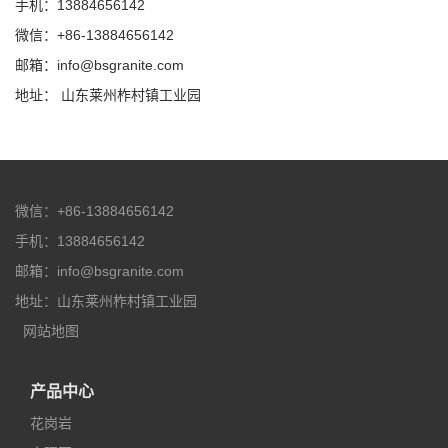
手机：13884656142
微信：+86-13884656142
邮箱：info@bsgranite.com
地址： 山东莱州柞村镇工业园
微信：+86-13884656142
手机：13884656142
邮箱：info@bsgranite.com
地址：山东莱州柞村镇工业园
网站地图
产品中心
花岗岩